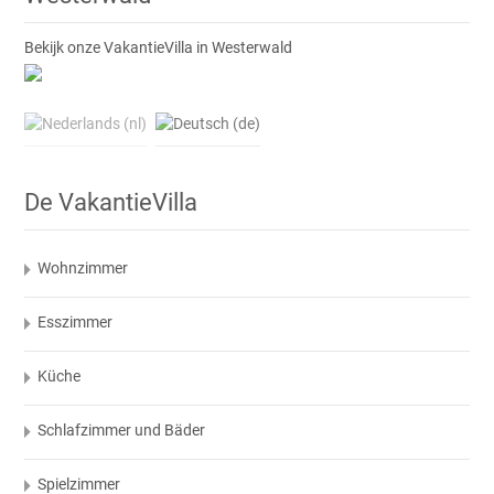
Bekijk onze VakantieVilla in Westerwald
De VakantieVilla
Wohnzimmer
Esszimmer
Küche
Schlafzimmer und Bäder
Spielzimmer