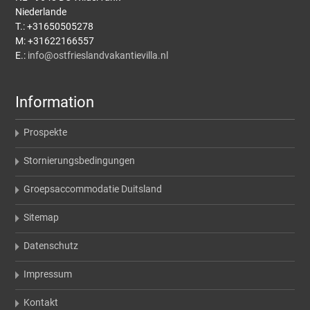
Niederlande
T.: +31650505278
M: +31622166557
E.:
info@ostfrieslandvakantievilla.nl
Information
Prospekte
Stornierungsbedingungen
Groepsaccommodatie Duitsland
Sitemap
Datenschutz
Impressum
Kontakt