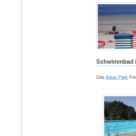
Schwimmbad i
Das
Aqua-Park
Fre