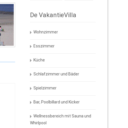
De VakantieVilla
Wohnzimmer
Esszimmer
Küche
Schlafzimmer und Bäder
Spielzimmer
Bar, Poolbillard und Kicker
Wellnessbereich mit Sauna und
Whirlpool