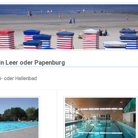
n Leer oder Papenburg
i- oder Hallenbad: