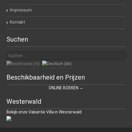
Impressum
Kontakt
Suchen
Suchen
nach:
Beschikbaarheid en Prijzen
ONLINE BOEKEN →
Westerwald
Bekijk onze Vakantie Villa in Westerwald