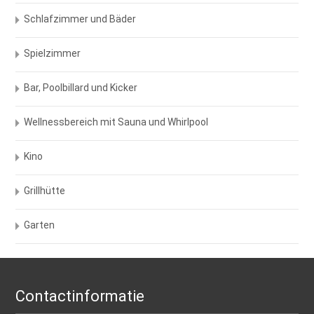
Schlafzimmer und Bäder
Spielzimmer
Bar, Poolbillard und Kicker
Wellnessbereich mit Sauna und Whirlpool
Kino
Grillhütte
Garten
Contactinformatie