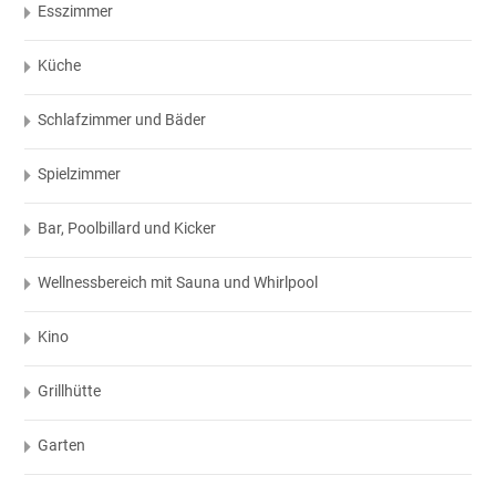
Esszimmer
Küche
Schlafzimmer und Bäder
Spielzimmer
Bar, Poolbillard und Kicker
Wellnessbereich mit Sauna und Whirlpool
Kino
Grillhütte
Garten