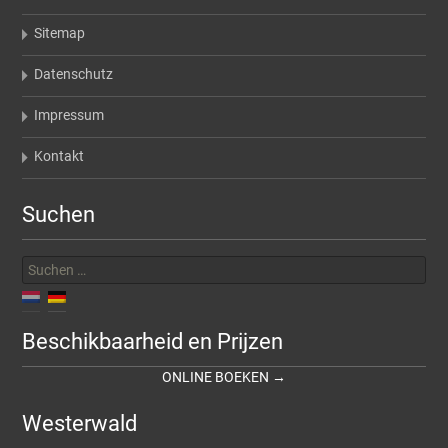
Sitemap
Datenschutz
Impressum
Kontakt
Suchen
Suchen
nach:
Beschikbaarheid en Prijzen
ONLINE BOEKEN →
Westerwald