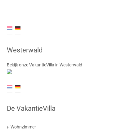
Westerwald
Bekijk onze VakantieVilla in Westerwald
De VakantieVilla
Wohnzimmer