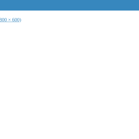
(800 × 600)