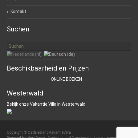
Kontakt
Suchen
Suchen
nach:
Beschikbaarheid en Prijzen
ONLINE BOEKEN →
Westerwald
Bekijk onze Vakantie Villa in Westerwald
Copyright © OstfrieslandVakantieVilla